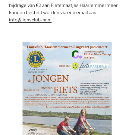
bijdrage van €2 aan Fietsmaatjes Haarlemmermeer
kunnen besteld worden via een email aan
info@lionsclub-hr.nl
.