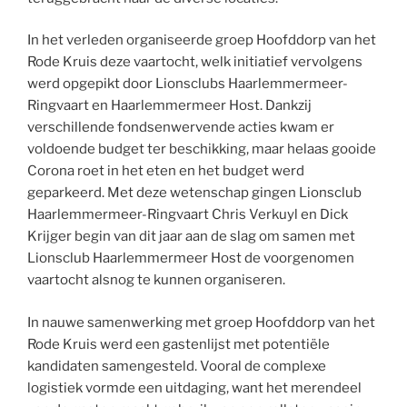
In het verleden organiseerde groep Hoofddorp van het
Rode Kruis deze vaartocht, welk initiatief vervolgens
werd opgepikt door Lionsclubs Haarlemmermeer-
Ringvaart en Haarlemmermeer Host. Dankzij
verschillende fondsenwervende acties kwam er
voldoende budget ter beschikking, maar helaas gooide
Corona roet in het eten en het budget werd
geparkeerd. Met deze wetenschap gingen Lionsclub
Haarlemmermeer-Ringvaart Chris Verkuyl en Dick
Krijger begin van dit jaar aan de slag om samen met
Lionsclub Haarlemmermeer Host de voorgenomen
vaartocht alsnog te kunnen organiseren.
In nauwe samenwerking met groep Hoofddorp van het
Rode Kruis werd een gastenlijst met potentiële
kandidaten samengesteld. Vooral de complexe
logistiek vormde een uitdaging, want het merendeel