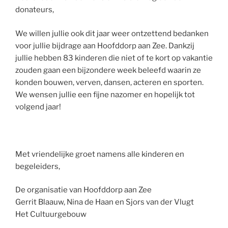
donateurs,
We willen jullie ook dit jaar weer ontzettend bedanken
voor jullie bijdrage aan Hoofddorp aan Zee. Dankzij
jullie hebben 83 kinderen die niet of te kort op vakantie
zouden gaan een bijzondere week beleefd waarin ze
konden bouwen, verven, dansen, acteren en sporten.
We wensen jullie een fijne nazomer en hopelijk tot
volgend jaar!
Met vriendelijke groet namens alle kinderen en
begeleiders,
De organisatie van Hoofddorp aan Zee
Gerrit Blaauw, Nina de Haan en Sjors van der Vlugt
Het Cultuurgebouw