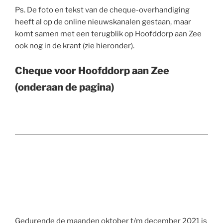
Ps. De foto en tekst van de cheque-overhandiging
heeft al op de online nieuwskanalen gestaan, maar
komt samen met een terugblik op Hoofddorp aan Zee
ook nog in de krant (zie hieronder).
Cheque voor Hoofddorp aan Zee
(onderaan de pagina)
Gedurende de maanden oktober t/m december 2021 is