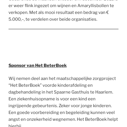
er weer flink ingezet om wijnen en Amaryllisbollen te
verkopen. Met als mooi resultaat een bedrag van €
5.000,–, te verdelen over beide organisaties.
Sponsor van Het BeterBoek
Wij nemen deel aan het maatschappelijke zorgproject
“Het BeterBoek” voorde kinderafdeling en
dagbehandeling in het Spaarne Gasthuis te Haarlem.
Een ziekenhuisopname is voor een kind een
ingrijpende gebeurtenis. Zeker voor jonge kinderen.
Een goede voorbereiding en begeleiding kunnen veel
angst en onzekerheid wegnemen. Het BeterBoek helpt
hierbij.