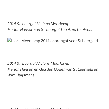
2014 St. Leergeld / Lions Meerkamp
Marjon Hansen van St. Leergeld en Arno ter Avest.
2014 St. Leergeld / Lions Meerkamp
Marjon Hansen en Gea den Ouden van St.Leergeld en
Wim Huijsmans.