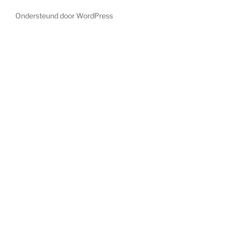
Ondersteund door WordPress