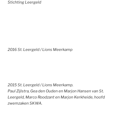
Stichting Leergeld
2016 St. Leergeld / Lions Meerkamp
2015 St. Leergeld / Lions Meerkamp.
Paul Zijlstra, Gea den Ouden en Marjon Hansen van St.
Leergeld, Marco Roodzant en Marjon Kerkheide, hoofd
zwemzaken SKWA.