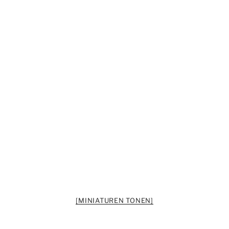
[MINIATUREN TONEN]