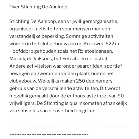
Over Stichting De Aanloop
Stichting De Aanloop, een vrijwilligersorganisatie,
organiseert activiteiten voor mensen met een
verstandelijke beperking. Sommige activiteiten
worden in het clubgebouw aan de Kruisweg 622 in
Hoofddorp gehouden zoals het Rolstoeldansen,
Muziek, de Vaksoos, het Eetcafé en de Instuif.
Andere activiteiten waaronder paardrijden, sportief
bewegen en zwemmen vinden plaats buiten het
clubgebouw. Wekelijks maken 250 deelnemers
gebruik van de verschillende activiteiten. Dit wordt
mogelijk gemaakt door de enthousiaste inzet van 90
vrijwilligers. De Stichting is qua inkomsten afhankelijk
van subsidies van de overheid en giften.
________________________________________________
________________________________