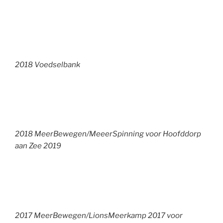
2018 Voedselbank
2018 MeerBewegen/MeeerSpinning voor Hoofddorp
aan Zee 2019
2017 MeerBewegen/LionsMeerkamp 2017 voor