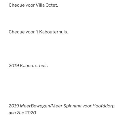
Cheque voor Villa Octet.
Cheque voor ’t Kabouterhuis.
2019 Kabouterhuis
2019 MeerBewegen/Meer Spinning voor Hoofddorp
aan Zee 2020