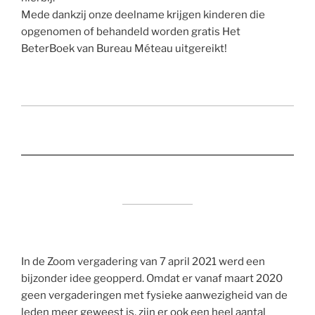
Mede dankzij onze deelname krijgen kinderen die
opgenomen of behandeld worden gratis Het
BeterBoek van Bureau Méteau uitgereikt!
In de Zoom vergadering van 7 april 2021 werd een
bijzonder idee geopperd. Omdat er vanaf maart 2020
geen vergaderingen met fysieke aanwezigheid van de
leden meer geweest is, zijn er ook een heel aantal