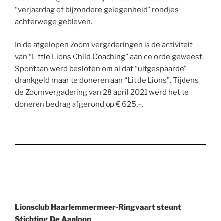
“verjaardag of bijzondere gelegenheid” rondjes
achterwege gebleven.
In de afgelopen Zoom vergaderingen is de activiteit
van
“Little Lions Child Coaching”
aan de orde geweest.
Spontaan werd besloten om al dat “uitgespaarde”
drankgeld maar te doneren aan “Little Lions”. Tijdens
de Zoomvergadering van 28 april 2021 werd het te
doneren bedrag afgerond op € 625,–.
Lionsclub Haarlemmermeer-Ringvaart steunt
Stichting De Aanloop