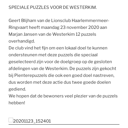
SPECIALE PUZZLES VOOR DE WESTERKIM.
Geert Blijham van de Lionsclub Haarlemmermeer-
Ringvaart heeft maandag 23 november 2020 aan
Marjan Jansen van de Westerkim 12 puzzels
overhandigd.
De club vind het fijn om een lokaal doel te kunnen
ondersteunen met deze puzzels die speciaal
geselecteerd zijn voor de doelgroep op de gesloten
afdelingen van de Westerkim. De puzzels zijn gekocht
bij Pienterepuzzels die ook een goed doel nastreven,
dus worden met deze actie dus twee goede doelen
gediend.
We hopen dat de bewoners veel plezier van de puzzels
hebben!